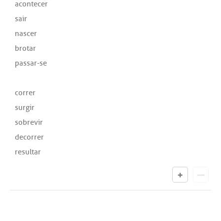
acontecer
sair
nascer
brotar
passar-se
correr
surgir
sobrevir
decorrer
resultar