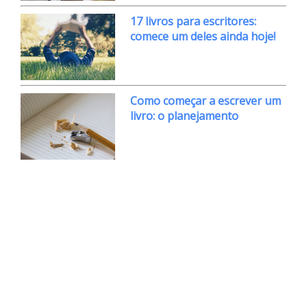
17 livros para escritores:
comece um deles ainda hoje!
Como começar a escrever um
livro: o planejamento