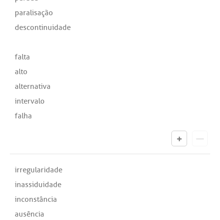
paralisação
descontinuidade
falta
alto
alternativa
intervalo
falha
irregularidade
inassiduidade
inconstância
ausência