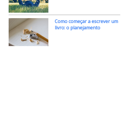
Como começar a escrever um
livro: o planejamento