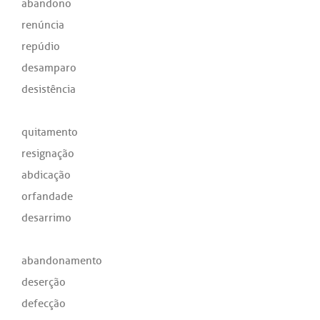
abandono
renúncia
repúdio
desamparo
desistência
quitamento
resignação
abdicação
orfandade
desarrimo
abandonamento
deserção
defecção