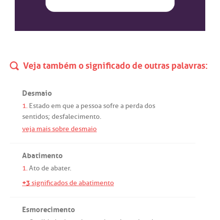
Veja também o significado de outras palavras:
Desmaio
1.
Estado
em
que
a
pessoa
sofre
a
perda
dos
sentidos
;
desfalecimento
.
veja mais sobre desmaio
Abatimento
1.
Ato
de
abater
.
+3
significados de abatimento
Esmorecimento