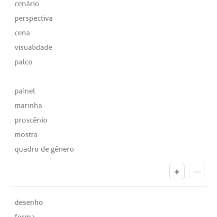
cenário
perspectiva
cena
visualidade
palco
painel
marinha
proscênio
mostra
quadro de gênero
desenho
forma