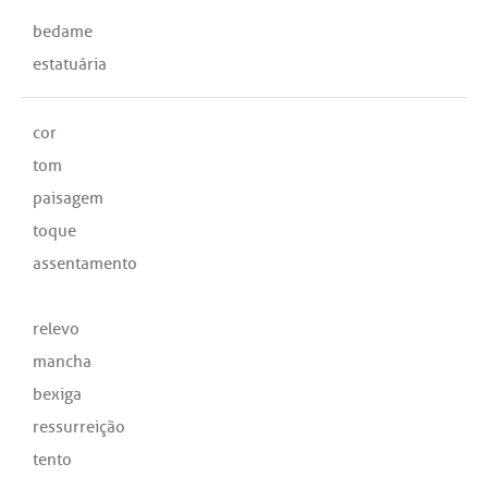
bedame
estatuária
cor
tom
paisagem
toque
assentamento
relevo
mancha
bexiga
ressurreição
tento