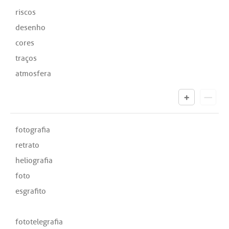
riscos
desenho
cores
traços
atmosfera
fotografia
retrato
heliografia
foto
esgrafito
fototelegrafia