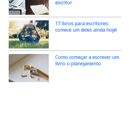
escritor
17 livros para escritores:
comece um deles ainda hoje!
Como começar a escrever um
livro: o planejamento