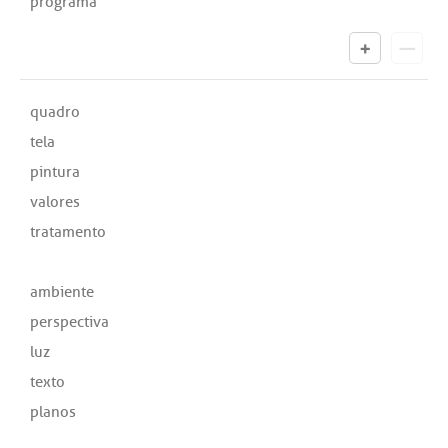
programa
quadro
tela
pintura
valores
tratamento
ambiente
perspectiva
luz
texto
planos