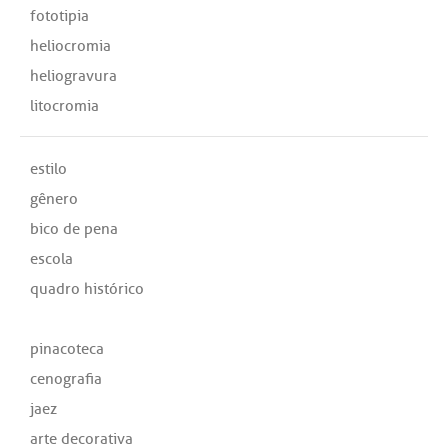
fototipia
heliocromia
heliogravura
litocromia
estilo
gênero
bico de pena
escola
quadro histórico
pinacoteca
cenografia
jaez
arte decorativa