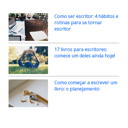
Como ser escritor: 4 hábitos e
rotinas para se tornar
escritor
17 livros para escritores:
comece um deles ainda hoje!
Como começar a escrever um
livro: o planejamento