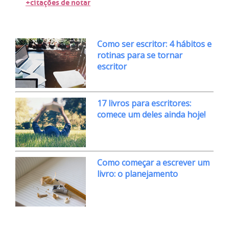
+citações de notar
Como ser escritor: 4 hábitos e
rotinas para se tornar
escritor
17 livros para escritores:
comece um deles ainda hoje!
Como começar a escrever um
livro: o planejamento