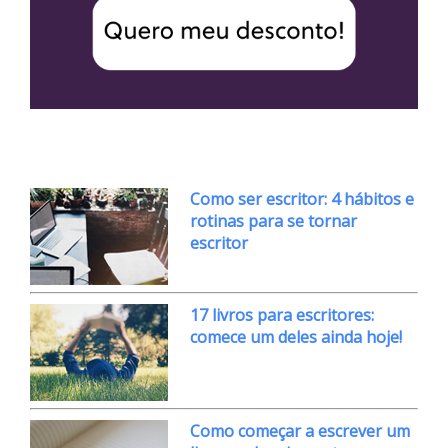
Como ser escritor: 4 hábitos e
rotinas para se tornar
escritor
17 livros para escritores:
comece um deles ainda hoje!
Como começar a escrever um