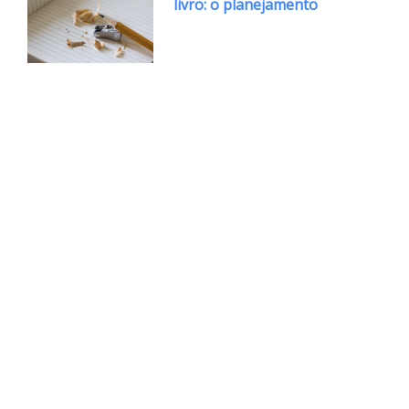
livro: o planejamento