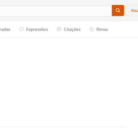
Ale
nadas
Expressões
Citações
Rimas