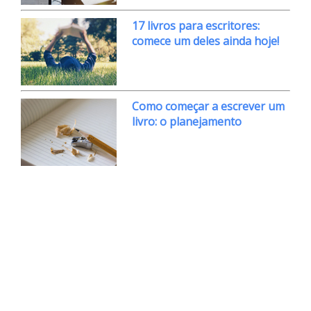
17 livros para escritores:
comece um deles ainda hoje!
Como começar a escrever um
livro: o planejamento