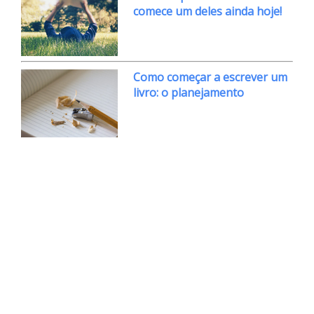
comece um deles ainda hoje!
Como começar a escrever um
livro: o planejamento