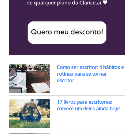
Como ser escritor: 4 hábitos e
rotinas para se tornar
escritor
17 livros para escritores:
comece um deles ainda hoje!