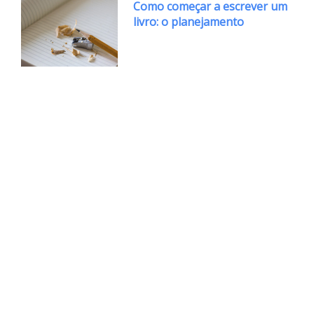
Como começar a escrever um
livro: o planejamento