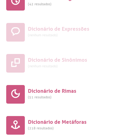
(42 resultados)
Dicionário de Expressões
(nenhum resultado)
Dicionário de Sinônimos
(nenhum resultado)
Dicionário de Rimas
(51 resultados)
Dicionário de Metáforas
(218 resultados)