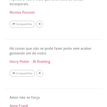
incorporais.
Nicolas Poussin
Compartilhar
Há coisas que não se pode fazer junto sem acabar
gostando um do outro.
Harry Potter - JK Rowling
Compartilhar
Amor não se força.
Anne Frank