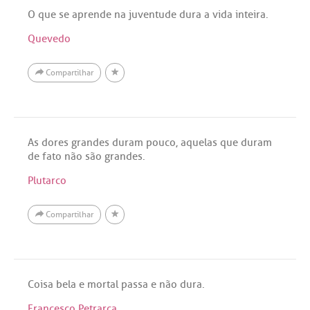
O que se aprende na juventude dura a vida inteira.
Quevedo
Compartilhar
As dores grandes duram pouco, aquelas que duram
de fato não são grandes.
Plutarco
Compartilhar
Coisa bela e mortal passa e não dura.
Francesco Petrarca