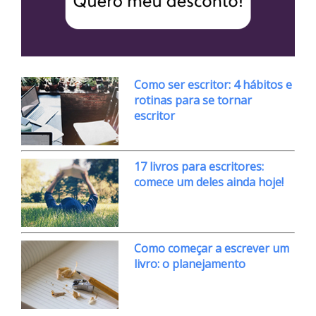
Como ser escritor: 4 hábitos e
rotinas para se tornar
escritor
17 livros para escritores:
comece um deles ainda hoje!
Como começar a escrever um
livro: o planejamento