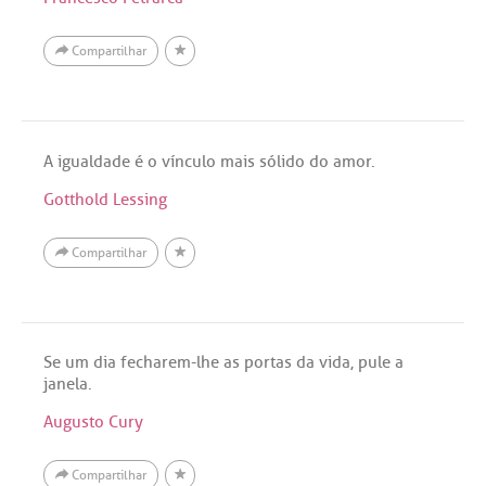
Compartilhar
A igualdade é o vínculo mais sólido do amor.
Gotthold Lessing
Compartilhar
Se um dia fecharem-lhe as portas da vida, pule a
janela.
Augusto Cury
Compartilhar