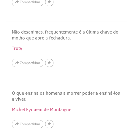
Compartilhar
Não desanimes, frequentemente é a última chave do
molho que abre a fechadura.
Troty
Compartilhar
O que ensina os homens a morrer poderia ensiná-los
a viver.
Michel Eyquem de Montaigne
Compartilhar