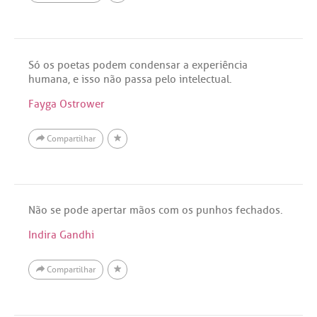
Só os poetas podem condensar a experiência
humana, e isso não passa pelo intelectual.
Fayga Ostrower
Compartilhar
Não se pode apertar mãos com os punhos fechados.
Indira Gandhi
Compartilhar