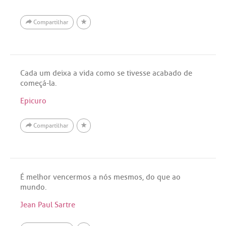
Compartilhar
Cada um deixa a vida como se tivesse acabado de
começá-la.
Epicuro
Compartilhar
É melhor vencermos a nós mesmos, do que ao
mundo.
Jean Paul Sartre