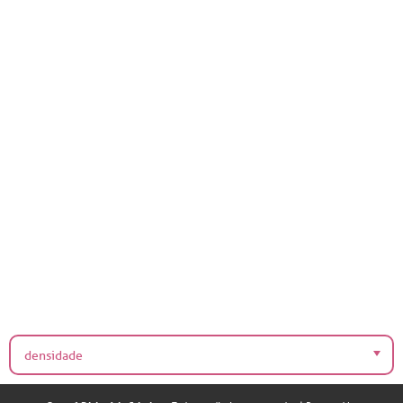
densidade