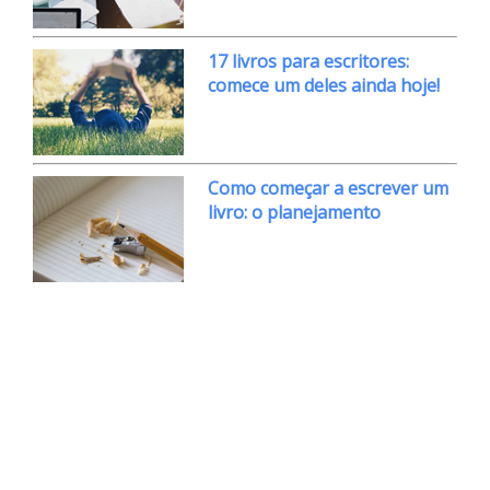
17 livros para escritores:
comece um deles ainda hoje!
Como começar a escrever um
livro: o planejamento