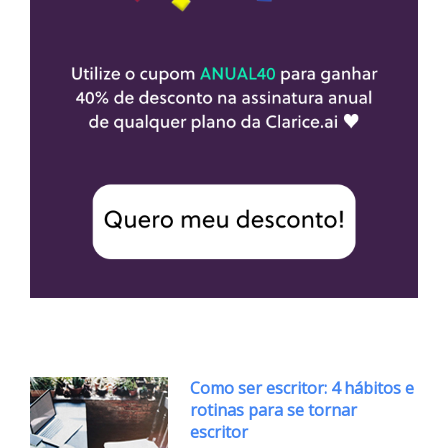
Como ser escritor: 4 hábitos e
rotinas para se tornar
escritor