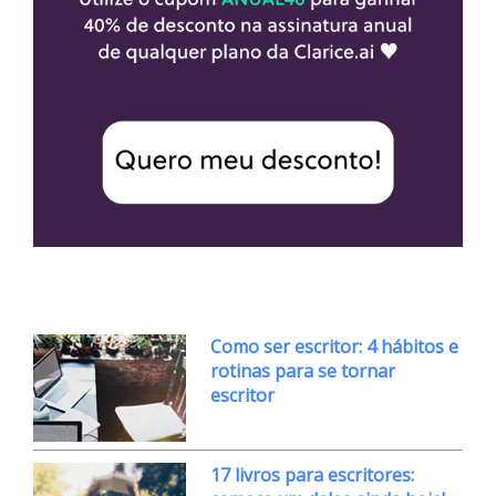
Como ser escritor: 4 hábitos e
rotinas para se tornar
escritor
17 livros para escritores: