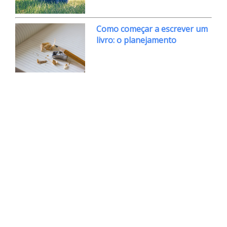
Como começar a escrever um
livro: o planejamento