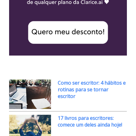
Como ser escritor: 4 hábitos e
rotinas para se tornar
escritor
17 livros para escritores:
comece um deles ainda hoje!