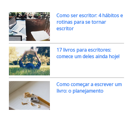
Como ser escritor: 4 hábitos e
rotinas para se tornar
escritor
17 livros para escritores:
comece um deles ainda hoje!
Como começar a escrever um
livro: o planejamento