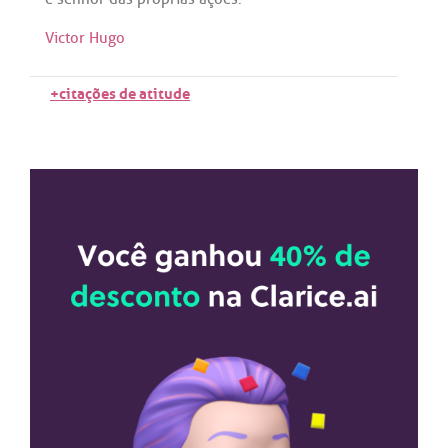
Victor Hugo
+citações de atitude