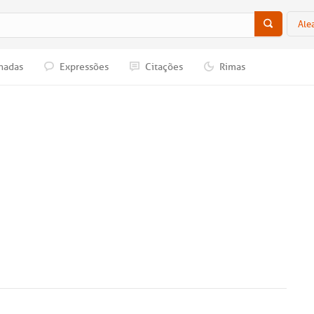
Ale
nadas
Expressões
Citações
Rimas