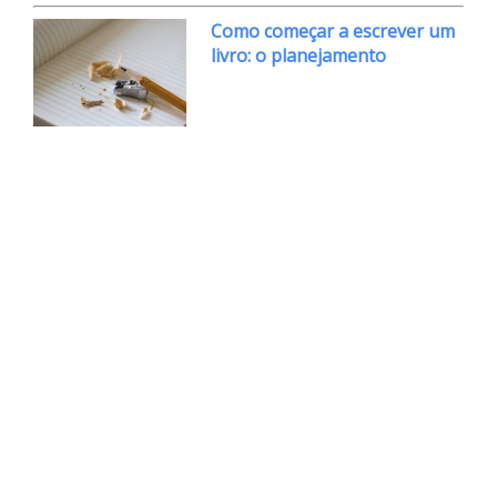
Como começar a escrever um
livro: o planejamento