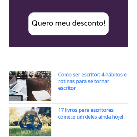
Como ser escritor: 4 hábitos e
rotinas para se tornar
escritor
17 livros para escritores:
comece um deles ainda hoje!