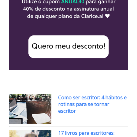
Como ser escritor: 4 hábitos e
rotinas para se tornar
escritor
17 livros para escritores: