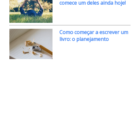
comece um deles ainda hoje!
Como começar a escrever um
livro: o planejamento