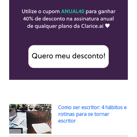
Como ser escritor: 4 hábitos e
rotinas para se tornar
escritor