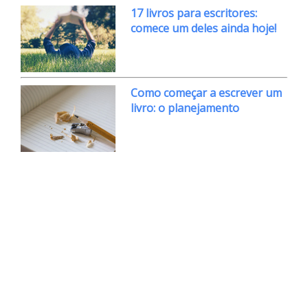
17 livros para escritores:
comece um deles ainda hoje!
Como começar a escrever um
livro: o planejamento