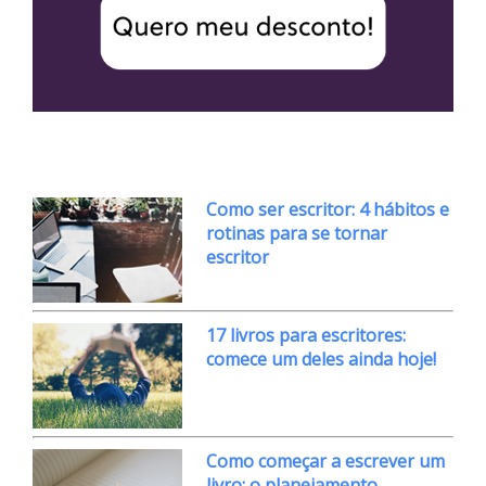
Como ser escritor: 4 hábitos e
rotinas para se tornar
escritor
17 livros para escritores:
comece um deles ainda hoje!
Como começar a escrever um
livro: o planejamento