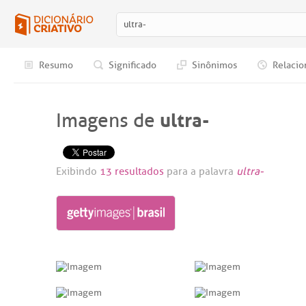
Resumo
Significado
Sinônimos
Relacio
ultra-
Imagens de
Exibindo
13 resultados
para a palavra
ultra-