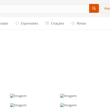
Ale
nadas
Expressões
Citações
Rimas