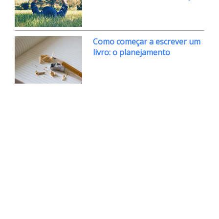
Como começar a escrever um
livro: o planejamento