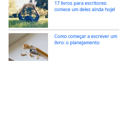
17 livros para escritores:
comece um deles ainda hoje!
Como começar a escrever um
livro: o planejamento