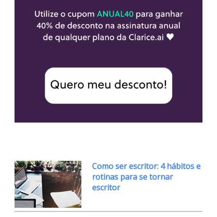
Como ser escritor: 4 hábitos e
rotinas para se tornar
escritor