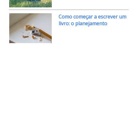
Como começar a escrever um
livro: o planejamento