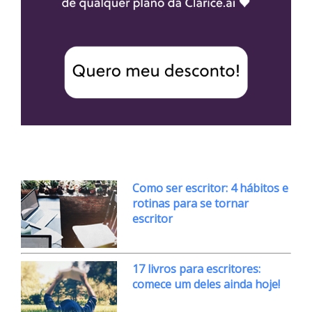
Como ser escritor: 4 hábitos e
rotinas para se tornar
escritor
17 livros para escritores:
comece um deles ainda hoje!