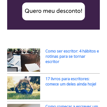
Como ser escritor: 4 hábitos e
rotinas para se tornar
escritor
17 livros para escritores:
comece um deles ainda hoje!
Como começar a escrever um