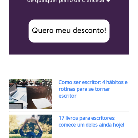
Como ser escritor: 4 hábitos e
rotinas para se tornar
escritor
17 livros para escritores:
comece um deles ainda hoje!