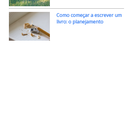
Como começar a escrever um
livro: o planejamento