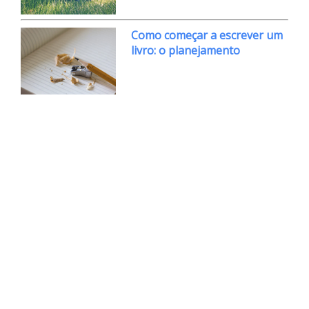
Como começar a escrever um
livro: o planejamento