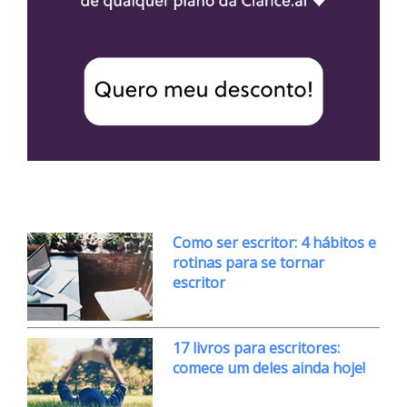
Como ser escritor: 4 hábitos e
rotinas para se tornar
escritor
17 livros para escritores:
comece um deles ainda hoje!