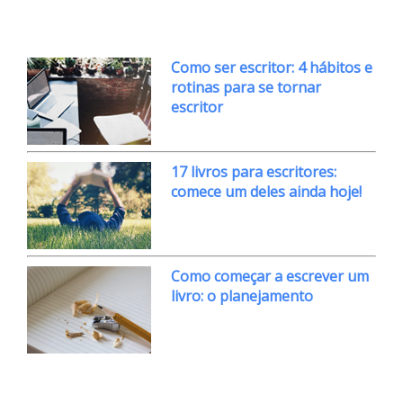
Como ser escritor: 4 hábitos e
rotinas para se tornar
escritor
17 livros para escritores:
comece um deles ainda hoje!
Como começar a escrever um
livro: o planejamento