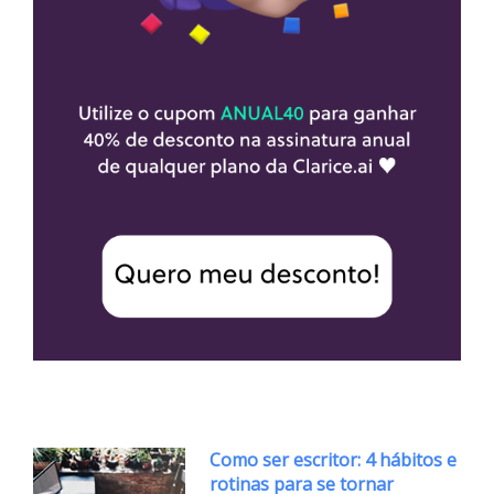
Como ser escritor: 4 hábitos e
rotinas para se tornar