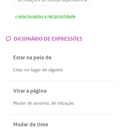
+relacionadas a reciprocidade
DICIONÁRIO DE EXPRESSÕES
Estar na pele de
Estar
no
lugar
de
alguém
.
Virar a página
Mudar
de
assunto
,
de
situação
.
Mudar de time