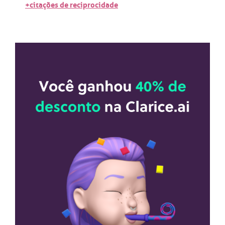
+citações de reciprocidade