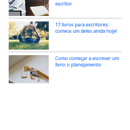
escritor
17 livros para escritores:
comece um deles ainda hoje!
Como começar a escrever um
livro: o planejamento