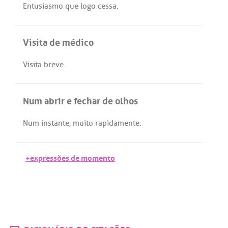
Entusiasmo
que
logo
cessa
.
Visita de médico
Visita
breve
.
Num abrir e fechar de olhos
Num
instante
,
muito
rapidamente
.
+expressões de momento