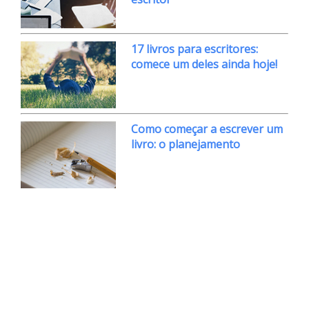
17 livros para escritores:
comece um deles ainda hoje!
Como começar a escrever um
livro: o planejamento