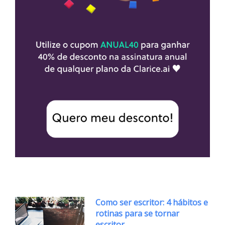
Como ser escritor: 4 hábitos e
rotinas para se tornar
escritor