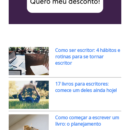
Como ser escritor: 4 hábitos e
rotinas para se tornar
escritor
17 livros para escritores:
comece um deles ainda hoje!
Como começar a escrever um
livro: o planejamento