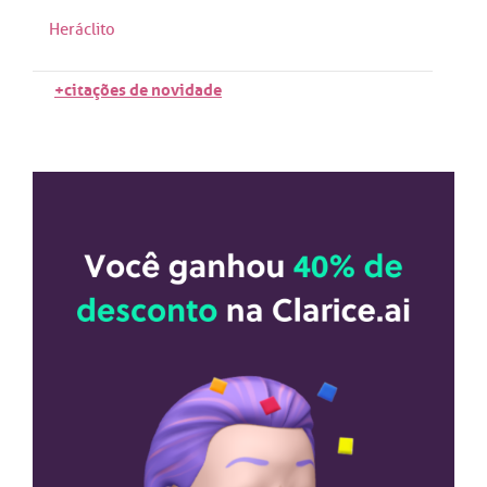
Heráclito
+citações de novidade