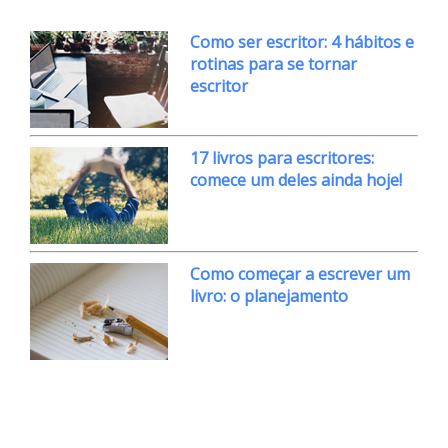
Como ser escritor: 4 hábitos e
rotinas para se tornar
escritor
17 livros para escritores:
comece um deles ainda hoje!
Como começar a escrever um
livro: o planejamento