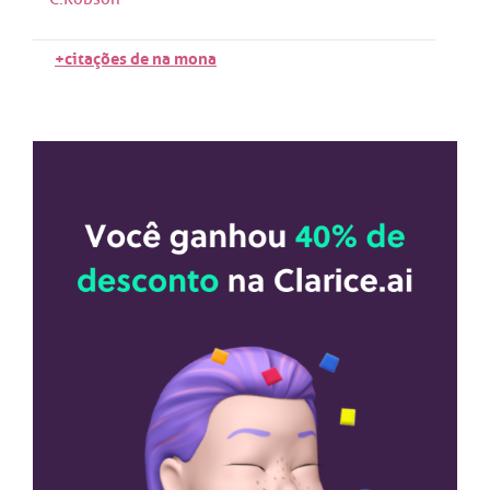
+citações de na mona