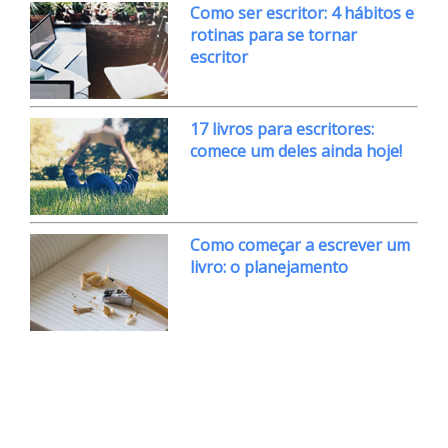
Como ser escritor: 4 hábitos e
rotinas para se tornar
escritor
17 livros para escritores:
comece um deles ainda hoje!
Como começar a escrever um
livro: o planejamento