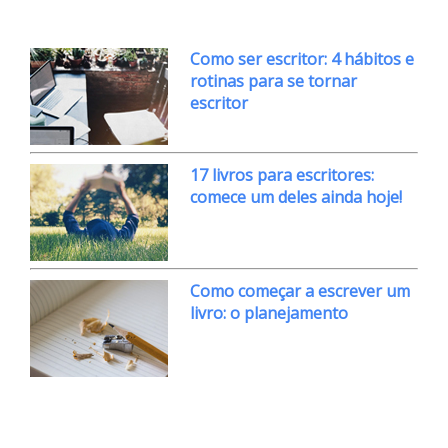
Como ser escritor: 4 hábitos e
rotinas para se tornar
escritor
17 livros para escritores:
comece um deles ainda hoje!
Como começar a escrever um
livro: o planejamento