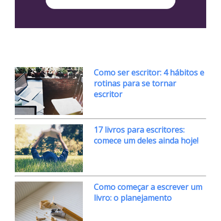
Como ser escritor: 4 hábitos e
rotinas para se tornar
escritor
17 livros para escritores:
comece um deles ainda hoje!
Como começar a escrever um
livro: o planejamento