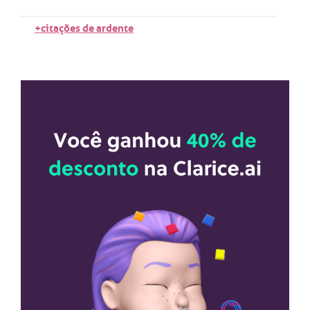
+citações de ardente