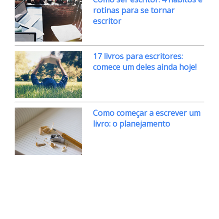
rotinas para se tornar
escritor
17 livros para escritores:
comece um deles ainda hoje!
Como começar a escrever um
livro: o planejamento