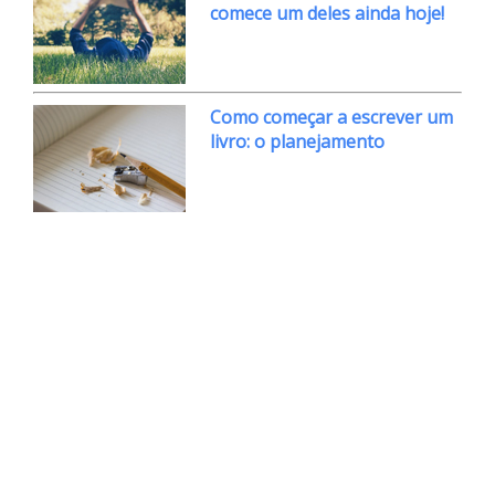
comece um deles ainda hoje!
Como começar a escrever um
livro: o planejamento