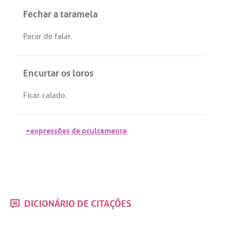
Fechar a taramela
Parar
de
falar
.
Encurtar os loros
Ficar
calado
.
+expressões de ocultamente
DICIONÁRIO DE CITAÇÕES