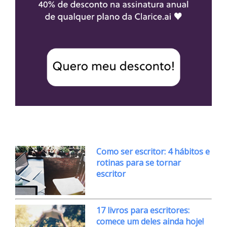
Como ser escritor: 4 hábitos e
rotinas para se tornar
escritor
17 livros para escritores:
comece um deles ainda hoje!