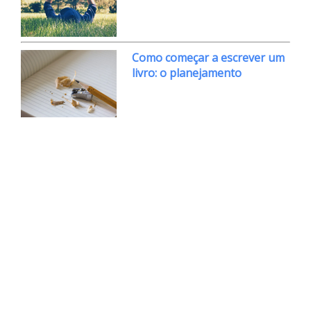
Como começar a escrever um
livro: o planejamento