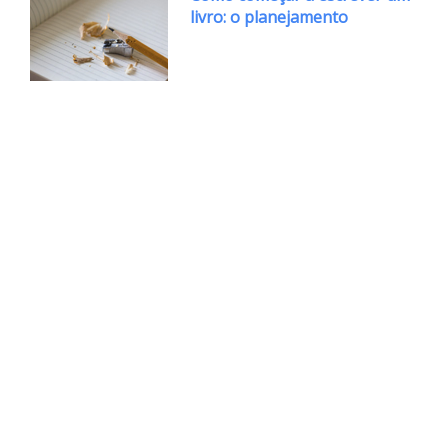
livro: o planejamento