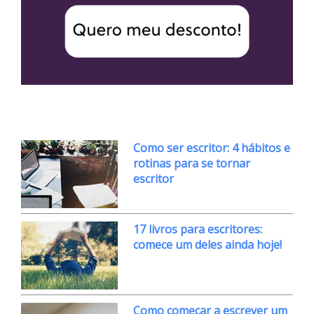
Como ser escritor: 4 hábitos e
rotinas para se tornar
escritor
17 livros para escritores:
comece um deles ainda hoje!
Como começar a escrever um