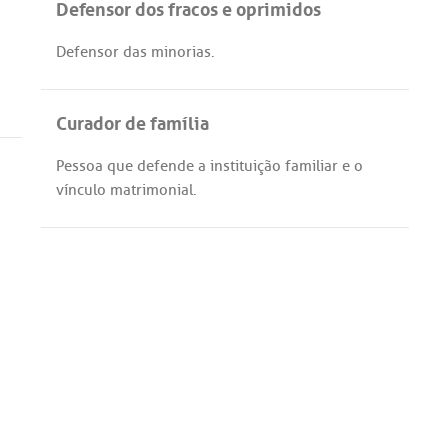
Defensor dos fracos e oprimidos
Defensor
das
minorias
.
Curador de família
Pessoa
que
defende
a
instituição
familiar
e o
vínculo
matrimonial
.