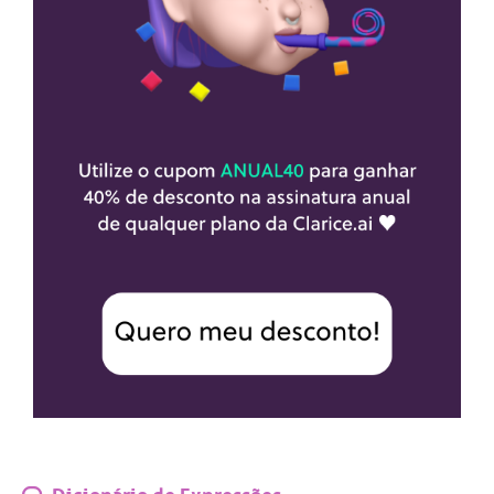
Dicionário de Expressões