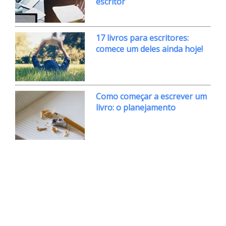
escritor
17 livros para escritores:
comece um deles ainda hoje!
Como começar a escrever um
livro: o planejamento