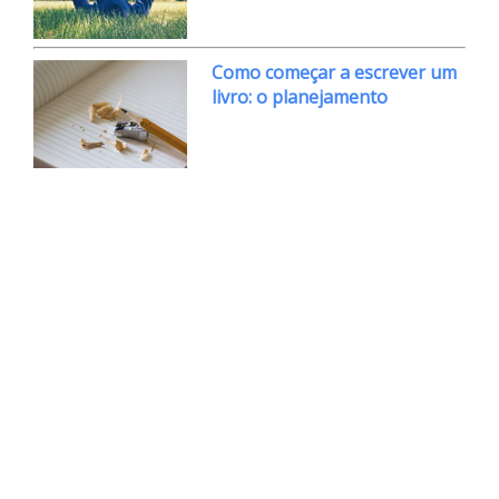
Como começar a escrever um
livro: o planejamento