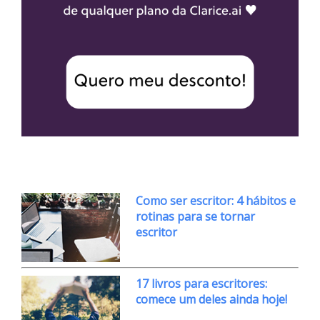
Como ser escritor: 4 hábitos e
rotinas para se tornar
escritor
17 livros para escritores:
comece um deles ainda hoje!