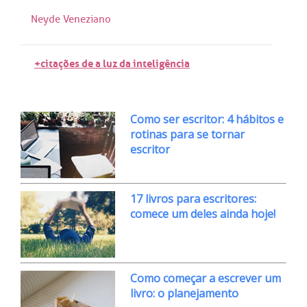
Neyde Veneziano
+citações de a luz da inteligência
Como ser escritor: 4 hábitos e
rotinas para se tornar
escritor
17 livros para escritores:
comece um deles ainda hoje!
Como começar a escrever um
livro: o planejamento