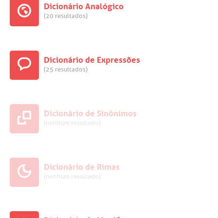
Dicionário Analógico
(20 resultados)
Dicionário de Expressões
(25 resultados)
Dicionário de Sinônimos
(nenhum resultado)
Dicionário de Rimas
(nenhum resultado)