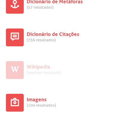
Dicionário de Metáforas
(57 resultados)
Dicionário de Citações
(756 resultados)
Wikipedia
(nenhum resultado)
Imagens
(100 resultados)