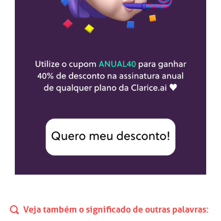
Veja também o significado de outras palavras: