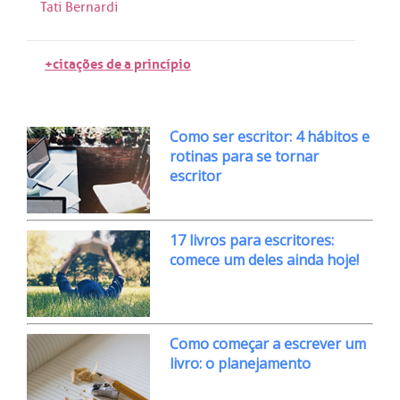
Tati Bernardi
+citações de a princípio
Como ser escritor: 4 hábitos e
rotinas para se tornar
escritor
17 livros para escritores:
comece um deles ainda hoje!
Como começar a escrever um
livro: o planejamento