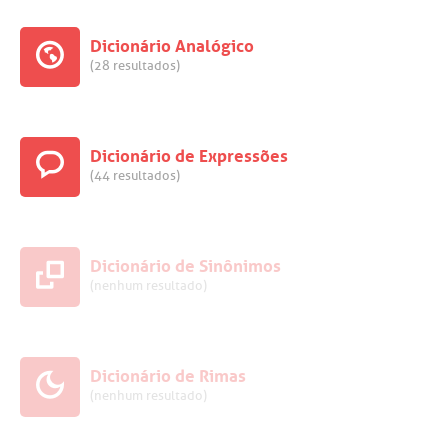
Dicionário Analógico
(28 resultados)
Dicionário de Expressões
(44 resultados)
Dicionário de Sinônimos
(nenhum resultado)
Dicionário de Rimas
(nenhum resultado)