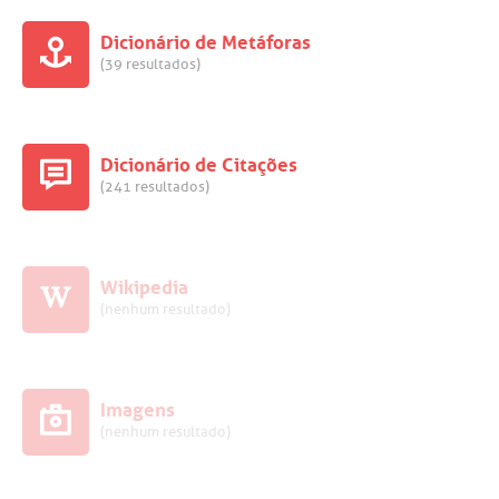
Dicionário de Metáforas
(39 resultados)
Dicionário de Citações
(241 resultados)
Wikipedia
(nenhum resultado)
Imagens
(nenhum resultado)