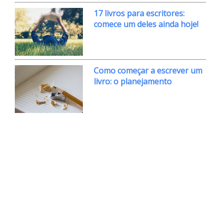
17 livros para escritores:
comece um deles ainda hoje!
Como começar a escrever um
livro: o planejamento