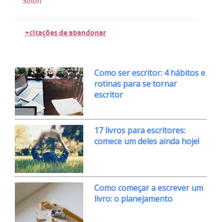
Sólon
+citações de abandonar
Como ser escritor: 4 hábitos e
rotinas para se tornar
escritor
17 livros para escritores:
comece um deles ainda hoje!
Como começar a escrever um
livro: o planejamento