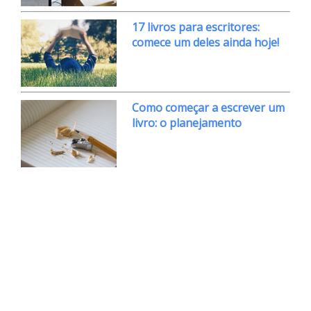
17 livros para escritores:
comece um deles ainda hoje!
Como começar a escrever um
livro: o planejamento