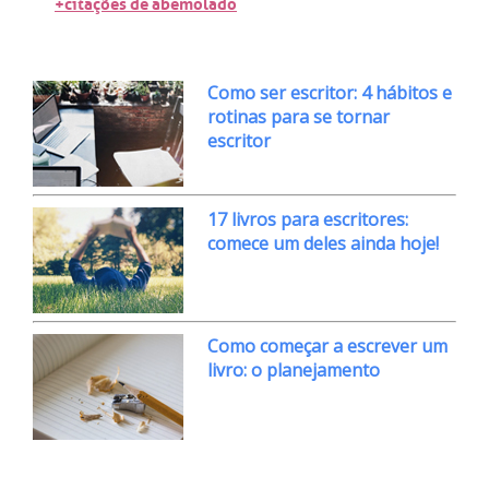
+citações de abemolado
Como ser escritor: 4 hábitos e
rotinas para se tornar
escritor
17 livros para escritores:
comece um deles ainda hoje!
Como começar a escrever um
livro: o planejamento