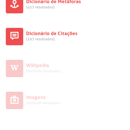
Dicionário de Metáforas
(457 resultados)
Dicionário de Citações
(197 resultados)
Wikipedia
(nenhum resultado)
Imagens
(nenhum resultado)