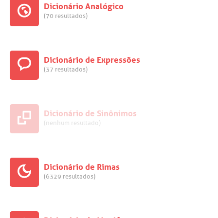
Dicionário Analógico
(70 resultados)
Dicionário de Expressões
(37 resultados)
Dicionário de Sinônimos
(nenhum resultado)
Dicionário de Rimas
(6329 resultados)