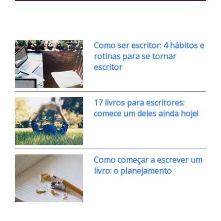
Como ser escritor: 4 hábitos e
rotinas para se tornar
escritor
17 livros para escritores:
comece um deles ainda hoje!
Como começar a escrever um
livro: o planejamento