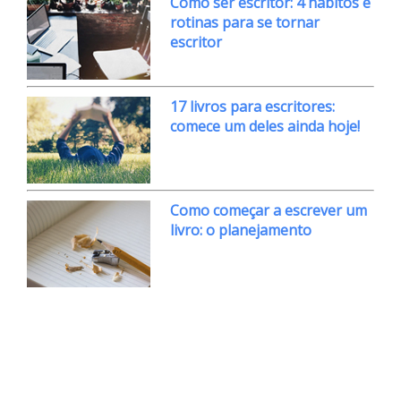
Como ser escritor: 4 hábitos e
rotinas para se tornar
escritor
17 livros para escritores:
comece um deles ainda hoje!
Como começar a escrever um
livro: o planejamento