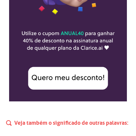
Veja também o significado de outras palavras: