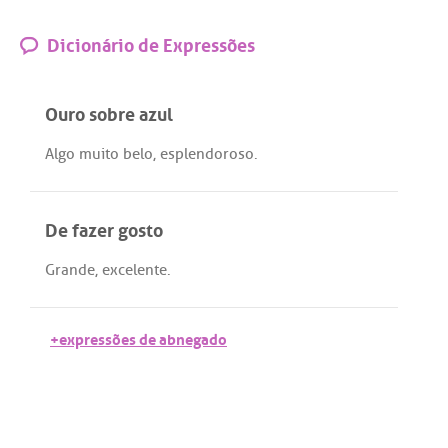
Dicionário de Expressões
Ouro sobre azul
Algo
muito
belo
,
esplendoroso
.
De fazer gosto
Grande
,
excelente
.
+expressões de abnegado